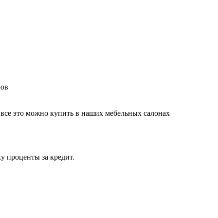
ров
 все это можно купить в наших мебельных салонах
у проценты за кредит.