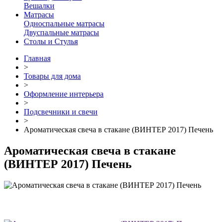
Вешалки
Матрасы
Односпальные матрасы
Двуспальные матрасы
Столы и Стулья
Главная
>
Товары для дома
>
Оформление интерьера
>
Подсвечники и свечи
>
Ароматическая свеча в стакане (ВИНТЕР 2017) Печень
Ароматическая свеча в стакане
(ВИНТЕР 2017) Печень