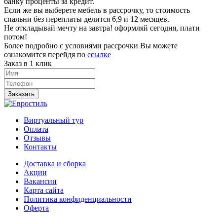
банку проценты за кредит.
Если же вы выберете мебель в рассрочку, то стоимость
спальни без переплаты делится 6,9 и 12 месяцев.
Не откладывай мечту на завтра! оформляй сегодня, плати
потом!
Более подробно с условиями рассрочки Вы можете
ознакомится перейдя по
ссылке
Заказ в 1 клик
Заказать
Виртуальный тур
Оплата
Отзывы
Контакты
Доставка и сборка
Акции
Вакансии
Карта сайта
Политика конфиденциальности
Оферта