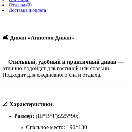
Отзывы (0)
Доставка и оплата
🛋 Диван «Апполон Диван»
Стильный, удобный и практичный диван
—
отлично подойдёт для гостиной или спальни.
Подходит для ежедневного сна и отдыха.
📐 Характеристики:
Размер:
(Ш*В*Г):225*90;,
Спальное место: 190*130