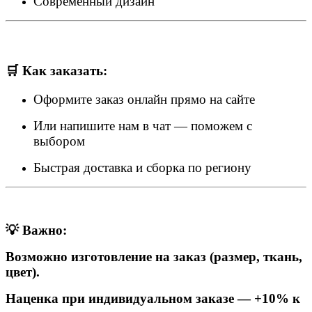
Современный дизайн
🛒 Как заказать:
Оформите заказ онлайн прямо на сайте
Или напишите нам в чат — поможем с
выбором
Быстрая доставка и сборка по региону
💡
Важно:
Возможно изготовление на заказ (размер, ткань,
цвет).
Наценка при индивидуальном заказе — +10% к