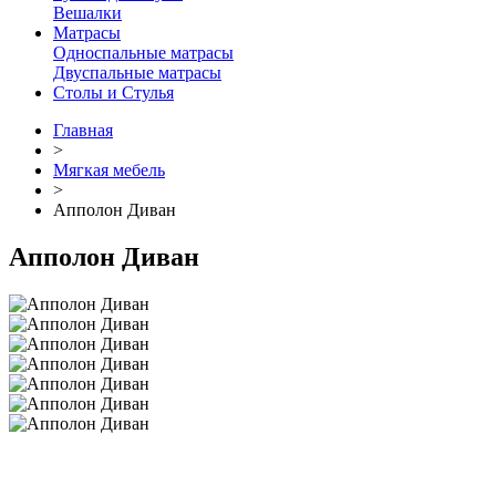
Вешалки
Матрасы
Односпальные матрасы
Двуспальные матрасы
Столы и Стулья
Главная
>
Мягкая мебель
>
Апполон Диван
Апполон Диван