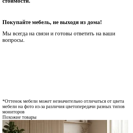
стоимости.
Покупайте мебель, не выходя из дома!
Мы всегда на связи и готовы ответить на ваши
вопросы.
*Оттенок мебели может незначительно отличаться от цвета
мебели на фото из-за различия цветопередачи разных типов
мониторов
Похожие товары