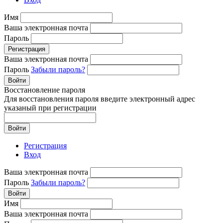
Имя
Ваша электронная почта
Пароль
Регистрация
Ваша электронная почта
Пароль
Забыли пароль?
Войти
Восстановление пароля
Для восстановления пароля введите электронный адрес
указаный при регистрации
Войти
Регистрация
Вход
Ваша электронная почта
Пароль
Забыли пароль?
Войти
Имя
Ваша электронная почта