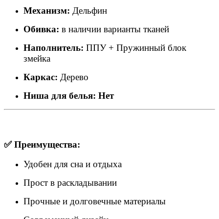
Механизм:
Дельфин
Обивка:
в наличии варианты тканей
Наполнитель:
ППУ + Пружинный блок
змейка
Каркас:
Дерево
Ниша для белья: Нет
✅ Преимущества:
Удобен для сна и отдыха
Прост в раскладывании
Прочные и долговечные материалы