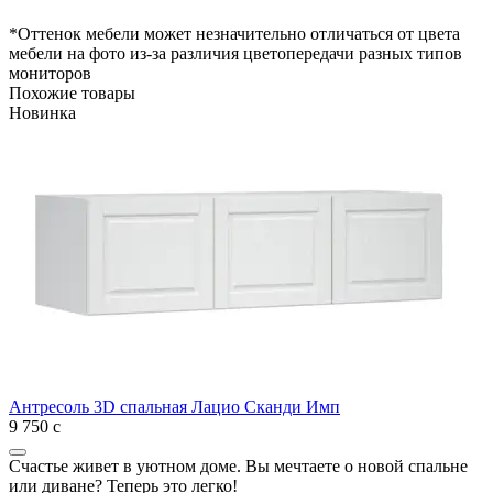
*Оттенок мебели может незначительно отличаться от цвета
мебели на фото из-за различия цветопередачи разных типов
мониторов
Похожие товары
Новинка
Антресоль 3D спальная Лацио Сканди Имп
9 750
с
Счастье живет в уютном доме. Вы мечтаете о новой спальне
или диване? Теперь это легко!