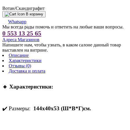
Вотан/Скандиграфит
В корзину
Whatsapp
Мы всегда рады помочь и ответить на любые ваши вопросы.
0 553 13 25 65
Адреса Магазинов
Напишите нам, чтобы узнать, в каком салоне данный товар
выставлен на витрине.
Описание
Характеристики
Отзывы (0)
Доставка и оплата
🔹 Характеристики:
✔️ Размеры:
144х40х53 (Ш*В*Г)см.