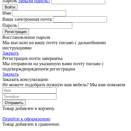
Пароль
Забыли пароль?
Войти
Имя
Ваша электронная почта
Пароль
Регистрация
Восстановление пароля
Мы выслали на вашу почту письмо с дальнейшими
инструкциями
Закрыть
Регистрация почти завершена
Мы отправили на указанную вами почту письмо с
подтверждверждением регистрации
Закрыть
Заказать консультацию
Не можете подобрать нужную вам мебель? Мы вам поможем
Отправить
Товар добавлен в корзину.
Перейти к оформлению
Товар добавлен в сравнение.