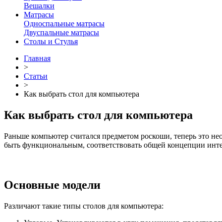
Вешалки
Матрасы
Односпальные матрасы
Двуспальные матрасы
Столы и Стулья
Главная
>
Статьи
>
Как выбрать стол для компьютера
Как выбрать стол для компьютера
Раньше компьютер считался предметом роскоши, теперь это нео
быть функциональным, соответствовать общей концепции инте
Основные модели
Различают такие типы столов для компьютера: