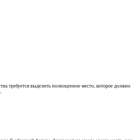
тва требуется выделить полноценное место, которое должно
.