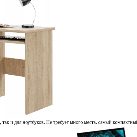
так и для ноутбуков. Не требует много места, самый компактны