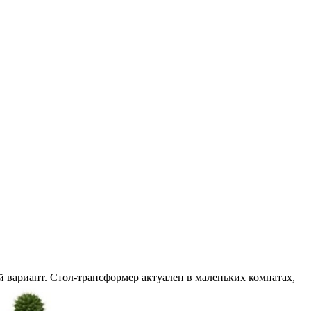
й вариант. Стол-трансформер актуален в маленьких комнатах,