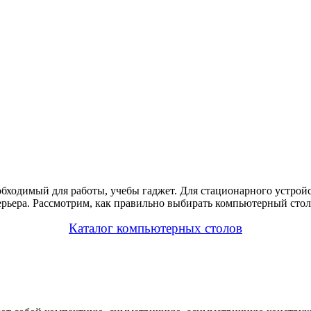
бходимый для работы, учебы гаджет. Для стационарного устройс
рьера. Рассмотрим, как правильно выбирать компьютерный стол
Каталог компьютерных столов