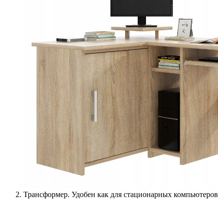
Трансформер. Удобен как для стационарных компьютеров, 