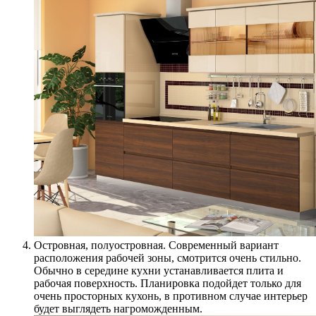
Островная, полуостровная. Современный вариант
расположения рабочей зоны, смотрится очень стильно.
Обычно в середине кухни устанавливается плита и
рабочая поверхность. Планировка подойдет только для
очень просторных кухонь, в противном случае интерьер
будет выглядеть нагроможденным.