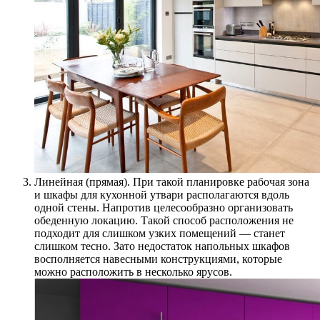
Линейная (прямая). При такой планировке рабочая зона
и шкафы для кухонной утвари располагаются вдоль
одной стены. Напротив целесообразно организовать
обеденную локацию. Такой способ расположения не
подходит для слишком узких помещений — станет
слишком тесно. Зато недостаток напольных шкафов
восполняется навесными конструкциями, которые
можно расположить в несколько ярусов.