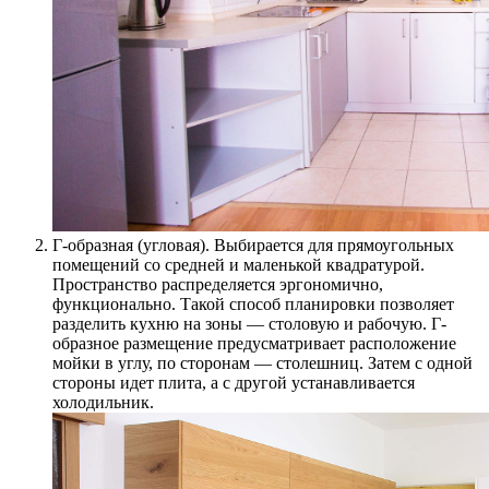
Г-образная (угловая). Выбирается для прямоугольных
помещений со средней и маленькой квадратурой.
Пространство распределяется эргономично,
функционально. Такой способ планировки позволяет
разделить кухню на зоны — столовую и рабочую. Г-
образное размещение предусматривает расположение
мойки в углу, по сторонам — столешниц. Затем с одной
стороны идет плита, а с другой устанавливается
холодильник.