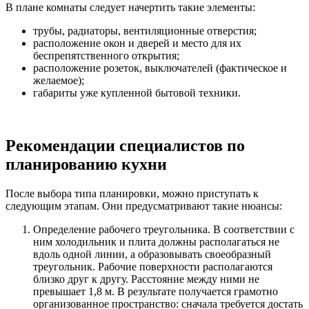
В плане комнаты следует начертить такие элементы:
трубы, радиаторы, вентиляционные отверстия;
расположение окон и дверей и место для их
беспрепятственного открытия;
расположение розеток, выключателей (фактическое и
желаемое);
габариты уже купленной бытовой техники.
Рекомендации специалистов по
планированию кухни
После выбора типа планировки, можно приступать к
следующим этапам. Они предусматривают такие нюансы:
Определение рабочего треугольника. В соответствии с
ним холодильник и плита должны располагаться не
вдоль одной линии, а образовывать своеобразный
треугольник. Рабочие поверхности располагаются
близко друг к другу. Расстояние между ними не
превышает 1,8 м. В результате получается грамотно
организованное пространство: сначала требуется достать