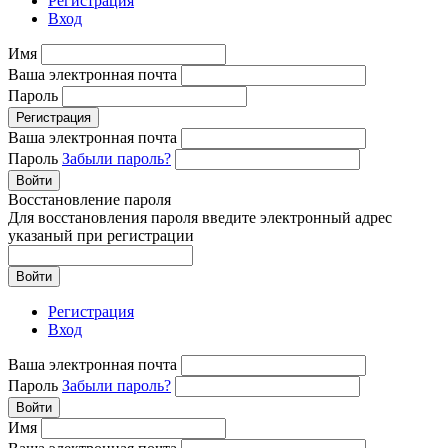
Регистрация
Вход
Имя
Ваша электронная почта
Пароль
Регистрация
Ваша электронная почта
Пароль
Забыли пароль?
Войти
Восстановление пароля
Для восстановления пароля введите электронный адрес
указаный при регистрации
Войти
Регистрация
Вход
Ваша электронная почта
Пароль
Забыли пароль?
Войти
Имя