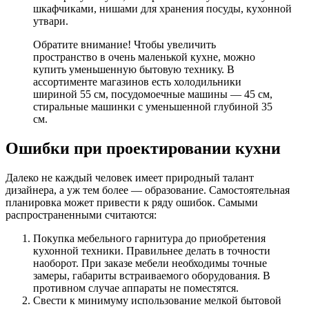
шкафчиками, нишами для хранения посуды, кухонной
утвари.
Обратите внимание! Чтобы увеличить
пространство в очень маленькой кухне, можно
купить уменьшенную бытовую технику. В
ассортименте магазинов есть холодильники
шириной 55 см, посудомоечные машины — 45 см,
стиральные машинки с уменьшенной глубиной 35
см.
Ошибки при проектировании кухни
Далеко не каждый человек имеет природный талант
дизайнера, а уж тем более — образование. Самостоятельная
планировка может привести к ряду ошибок. Самыми
распространенными считаются:
Покупка мебельного гарнитура до приобретения
кухонной техники. Правильнее делать в точности
наоборот. При заказе мебели необходимы точные
замеры, габариты встраиваемого оборудования. В
противном случае аппараты не поместятся.
Свести к минимуму использование мелкой бытовой