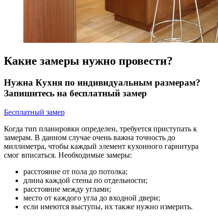
Какие замеры нужно провести?
Нужна Кухня по индивидуальным размерам?
Запишитесь на бесплатный замер
Бесплатный замер
Когда тип планировки определен, требуется приступать к
замерам. В данном случае очень важна точность до
миллиметра, чтобы каждый элемент кухонного гарнитура
смог вписаться. Необходимые замеры:
расстояние от пола до потолка;
длина каждой стены по отдельности;
расстояние между углами;
место от каждого угла до входной двери;
если имеются выступы, их также нужно измерить.