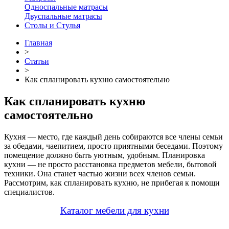
Односпальные матрасы
Двуспальные матрасы
Столы и Стулья
Главная
>
Статьи
>
Как спланировать кухню самостоятельно
Как спланировать кухню
самостоятельно
Кухня — место, где каждый день собираются все члены семьи
за обедами, чаепитием, просто приятными беседами. Поэтому
помещение должно быть уютным, удобным. Планировка
кухни — не просто расстановка предметов мебели, бытовой
техники. Она станет частью жизни всех членов семьи.
Рассмотрим, как спланировать кухню, не прибегая к помощи
специалистов.
Каталог мебели для кухни