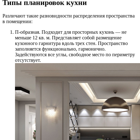
Типы планировок кухни
Различают такие разновидности распределения пространства
в помещении:
П-образная. Подходит для просторных кухонь — не
меньше 12 кв. м. Представляет собой размещение
кухонного гарнитура вдоль трех стен. Пространство
заполняется функционально, гармонично.
Задействуются все углы, свободное место по периметру
отсутствует.