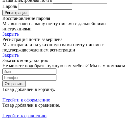
Ваша электронная почта
Пароль
Регистрация
Восстановление пароля
Мы выслали на вашу почту письмо с дальнейшими
инструкциями
Закрыть
Регистрация почти завершена
Мы отправили на указанную вами почту письмо с
подтверждверждением регистрации
Закрыть
Заказать консультацию
Не можете подобрать нужную вам мебель? Мы вам поможем
Отправить
Товар добавлен в корзину.
Перейти к оформлению
Товар добавлен в сравнение.
Перейти к сравнению